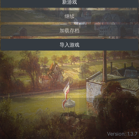
新游戏
继续
加载存档
导入游戏
Version: 1.3.7